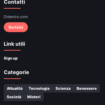
Contatti
Didentro.com
Scrivici
Link utili
Sign up
Categorie
Attualità
Tecnologia
Scienza
Benessere
Società
Misteri