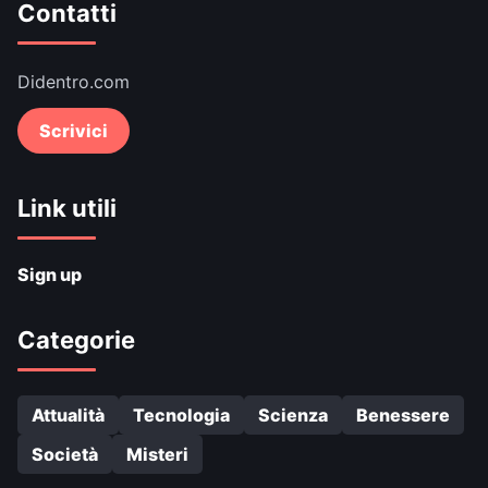
Contatti
Didentro.com
Scrivici
Link utili
Sign up
Categorie
Attualità
Tecnologia
Scienza
Benessere
Società
Misteri