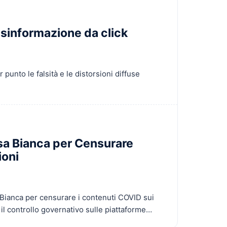
sinformazione da click
punto le falsità e le distorsioni diffuse
sa Bianca per Censurare
ioni
a Bianca per censurare i contenuti COVID sui
 il controllo governativo sulle piattaforme