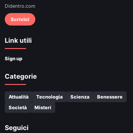
Didentro.com
Scrivici
Link utili
Sign up
Categorie
Attualità
Tecnologia
Scienza
Benessere
Società
Misteri
Seguici