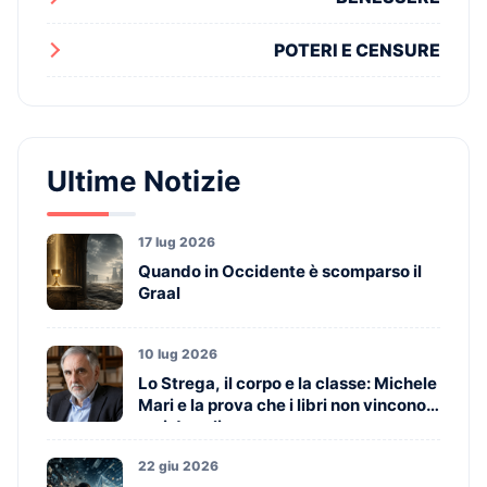
POTERI E CENSURE
Ultime Notizie
17 lug 2026
Quando in Occidente è scomparso il
Graal
10 lug 2026
Lo Strega, il corpo e la classe: Michele
Mari e la prova che i libri non vincono
mai da soli
22 giu 2026