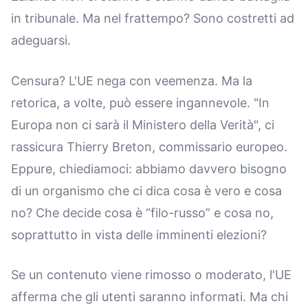
in tribunale. Ma nel frattempo? Sono costretti ad
adeguarsi.
Censura? L'UE nega con veemenza. Ma la
retorica, a volte, può essere ingannevole. "In
Europa non ci sarà il Ministero della Verità", ci
rassicura Thierry Breton, commissario europeo.
Eppure, chiediamoci: abbiamo davvero bisogno
di un organismo che ci dica cosa è vero e cosa
no? Che decide cosa è “filo-russo” e cosa no,
soprattutto in vista delle imminenti elezioni?
Se un contenuto viene rimosso o moderato, l'UE
afferma che gli utenti saranno informati. Ma chi