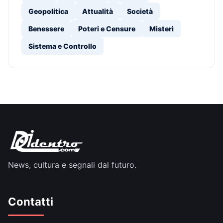
Geopolitica
Attualità
Società
Benessere
Poteri e Censure
Misteri
Sistema e Controllo
News, cultura e segnali dal futuro.
Contatti