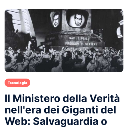
Tecnologia
Il Ministero della Verità
nell'era dei Giganti del
Web: Salvaguardia o