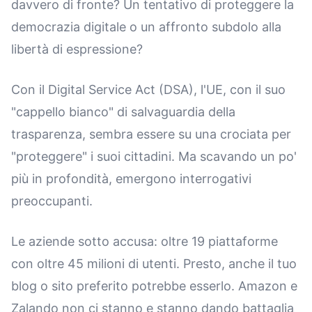
davvero di fronte? Un tentativo di proteggere la
democrazia digitale o un affronto subdolo alla
libertà di espressione?
Con il Digital Service Act (DSA), l'UE, con il suo
"cappello bianco" di salvaguardia della
trasparenza, sembra essere su una crociata per
"proteggere" i suoi cittadini. Ma scavando un po'
più in profondità, emergono interrogativi
preoccupanti.
Le aziende sotto accusa: oltre 19 piattaforme
con oltre 45 milioni di utenti. Presto, anche il tuo
blog o sito preferito potrebbe esserlo. Amazon e
Zalando non ci stanno e stanno dando battaglia