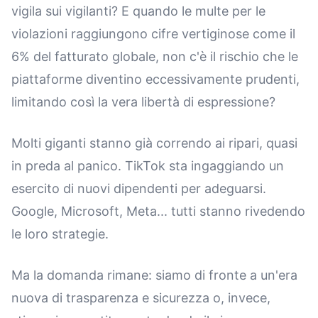
vigila sui vigilanti? E quando le multe per le
violazioni raggiungono cifre vertiginose come il
6% del fatturato globale, non c'è il rischio che le
piattaforme diventino eccessivamente prudenti,
limitando così la vera libertà di espressione?
Molti giganti stanno già correndo ai ripari, quasi
in preda al panico. TikTok sta ingaggiando un
esercito di nuovi dipendenti per adeguarsi.
Google, Microsoft, Meta... tutti stanno rivedendo
le loro strategie.
Ma la domanda rimane: siamo di fronte a un'era
nuova di trasparenza e sicurezza o, invece,