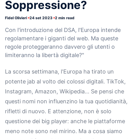
Soppressione?
Fidel Olivieri
24 set 2023
2 min read
Con l'introduzione del DSA, l'Europa intende
regolamentare i giganti del web. Ma queste
regole proteggeranno davvero gli utenti o
limiteranno la libertà digitale?"
La scorsa settimana, l'Europa ha tirato un
potente jab al volto dei colossi digitali. TikTok,
Instagram, Amazon, Wikipedia... Se pensi che
questi nomi non influenzino la tua quotidianità,
rifletti di nuovo. E attenzione, non è solo
questione dei big player: anche le piattaforme
meno note sono nel mirino. Ma a cosa siamo