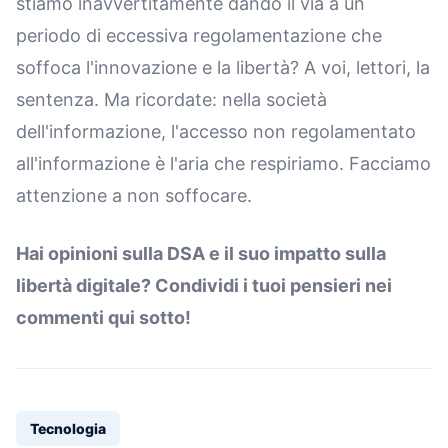
stiamo inavvertitamente dando il via a un
periodo di eccessiva regolamentazione che
soffoca l'innovazione e la libertà? A voi, lettori, la
sentenza. Ma ricordate: nella società
dell'informazione, l'accesso non regolamentato
all'informazione è l'aria che respiriamo. Facciamo
attenzione a non soffocare.
Hai opinioni sulla DSA e il suo impatto sulla
libertà digitale? Condividi i tuoi pensieri nei
commenti qui sotto!
Tecnologia