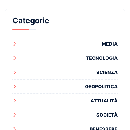
Categorie
MEDIA
TECNOLOGIA
SCIENZA
GEOPOLITICA
ATTUALITÀ
SOCIETÀ
BENESSERE